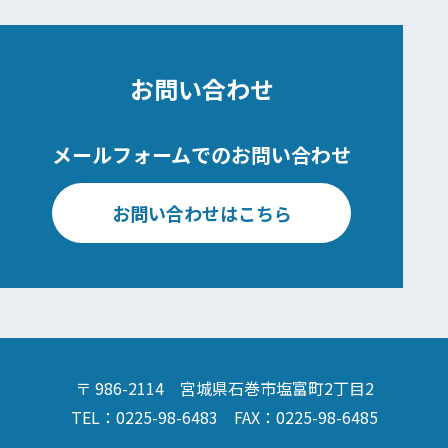
お問い合わせ
メールフォームでのお問い合わせ
お問い合わせはこちら
〒 986-2114 宮城県石巻市塩富町2丁目2
TEL：0225-98-6483 FAX：0225-98-6485