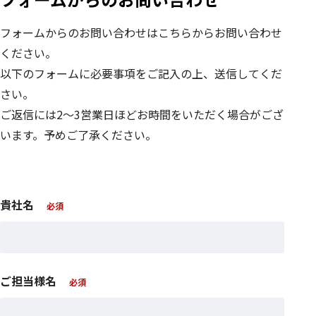
フォームからのお問い合わせはこちらからお問い合わせ
ください。
以下のフォームに必要事項をご記入の上、送信してくだ
さい。
ご返信には2～3営業日ほどお時間をいただく場合がござ
います。予めご了承ください。
貴社名
ご担当様名