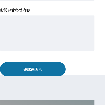
お問い合わせ内容
確認画面へ