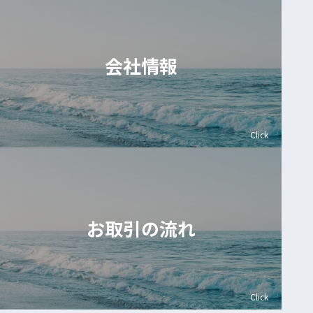
会社情報
Click
お取引の流れ
Click