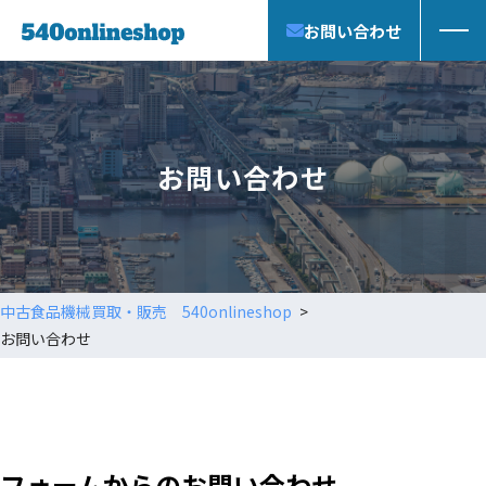
お問い合わせ
お問い合わせ
中古食品機械買取・販売 540onlineshop
お問い合わせ
フォームからのお問い合わせ