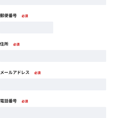
郵便番号
住所
メールアドレス
電話番号