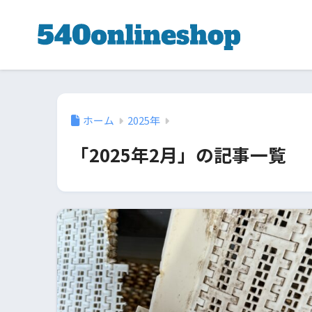
ホーム
2025年
「2025年2月」の記事一覧