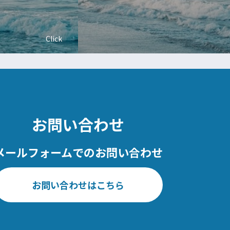
Click
お問い合わせ
メールフォームでのお問い合わせ
お問い合わせはこちら