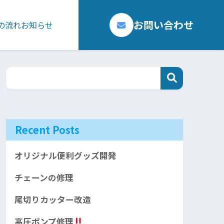
お問い合わせ
の流れ
お知らせ
Recent Posts
オリジナル便利グッズ開発
チェーンの修理
尾切りカッター改造
高圧ポンプ修理