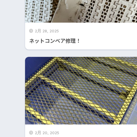
2月 28, 2025
ネットコンベア修理！
2月 20, 2025