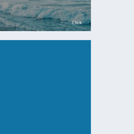
Click