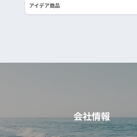
アイデア商品
会社情報