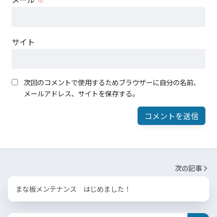
サイト
次回のコメントで使用するためブラウザーに自分の名前、
メールアドレス、サイトを保存する。
次の記事
まな板メンテナンス はじめました！