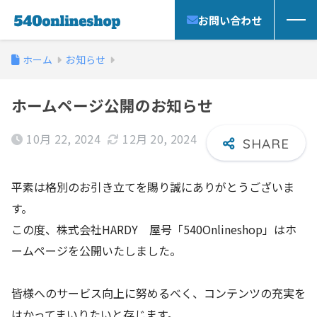
お問い合わせ
ホーム
お知らせ
ホームページ公開のお知らせ
10月 22, 2024
12月 20, 2024
平素は格別のお引き立てを賜り誠にありがとうございま
す。
この度、株式会社HARDY 屋号「540Onlineshop」はホ
ームページを公開いたしました。
皆様へのサービス向上に努めるべく、コンテンツの充実を
はかってまいりたいと存じます。