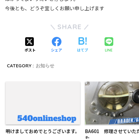
今後とも、どうぞ宜しくお願い申し上げます
SHARE
ポスト
シェア
はてブ
LINE
CATEGORY :
お知らせ
明けましておめでとうございます。
BA601 修理させていた
た