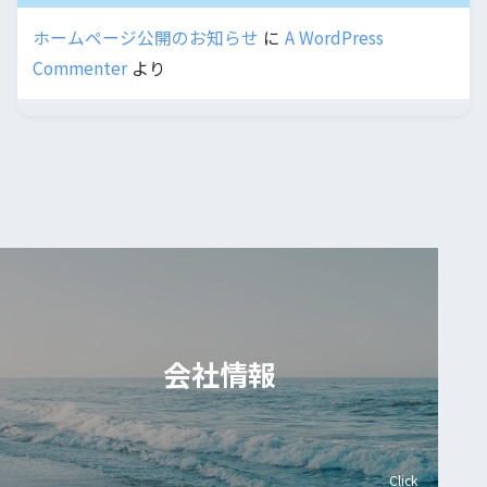
ホームページ公開のお知らせ
に
A WordPress
Commenter
より
会社情報
Click