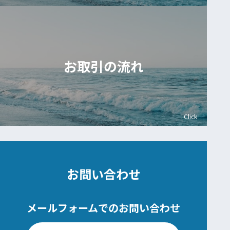
お取引の流れ
Click
お問い合わせ
メールフォームでのお問い合わせ