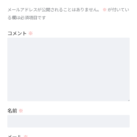
メールアドレスが公開されることはありません。
※
が付いてい
る欄は必須項目です
コメント
※
名前
※
メール
※