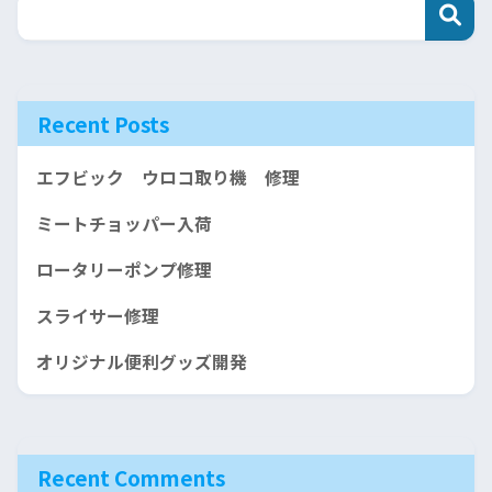
Recent Posts
エフビック ウロコ取り機 修理
ミートチョッパー入荷
ロータリーポンプ修理
スライサー修理
オリジナル便利グッズ開発
Recent Comments