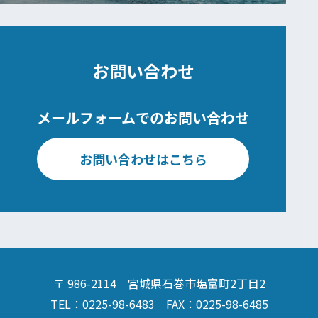
お問い合わせ
メールフォームでのお問い合わせ
お問い合わせはこちら
〒 986-2114 宮城県石巻市塩富町2丁目2
TEL：0225-98-6483 FAX：0225-98-6485