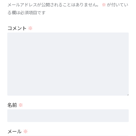
メールアドレスが公開されることはありません。
※
が付いてい
る欄は必須項目です
コメント
※
名前
※
メール
※