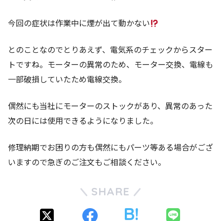
今回の症状は作業中に煙が出て動かない
とのことなのでとりあえず、電気系のチェックからスター
トですね。モーターの異常のため、モーター交換、電線も
一部破損していたため電線交換。
偶然にも当社にモーターのストックがあり、異常のあった
次の日には使用できるようになりました。
修理納期でお困りの方も偶然にもパーツ等ある場合がござ
いますので急ぎのご注文もご相談ください。
SHARE