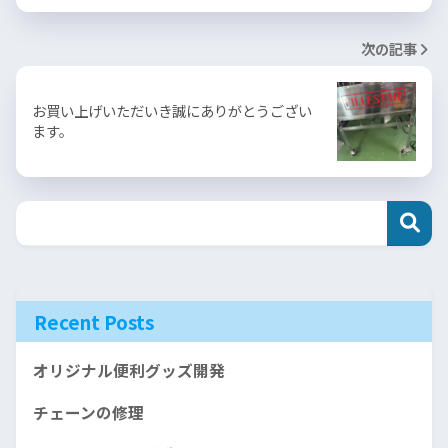
次の記事
お買い上げいただいき誠にありがとうござい
ます。
Recent Posts
オリジナル便利グッズ開発
チェーンの修理