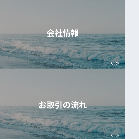
会社情報
Click
お取引の流れ
Click