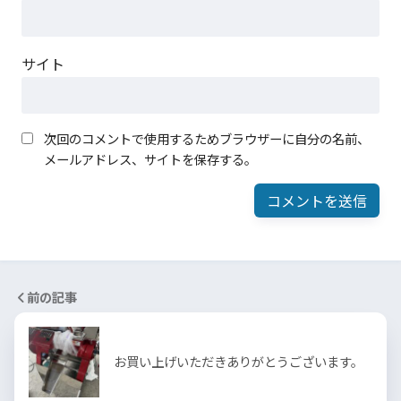
サイト
次回のコメントで使用するためブラウザーに自分の名前、
メールアドレス、サイトを保存する。
前の記事
お買い上げいただきありがとうございます。