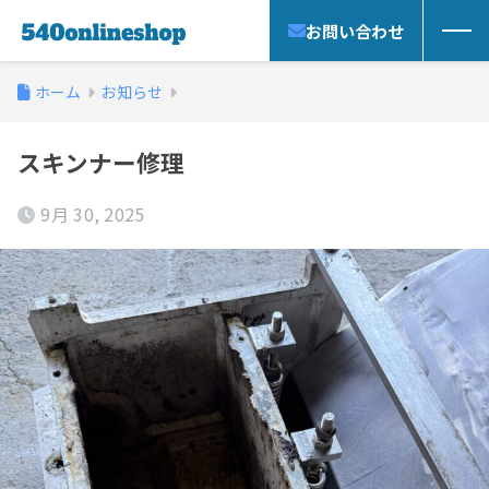
お問い合わせ
ホーム
お知らせ
スキンナー修理
9月 30, 2025