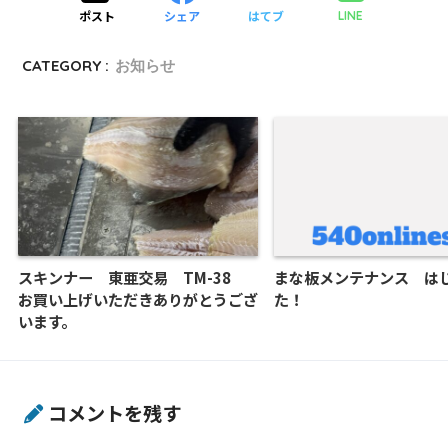
ポスト
シェア
はてブ
LINE
CATEGORY :
お知らせ
スキンナー 東亜交易 TM-38
まな板メンテナンス は
お買い上げいただきありがとうござ
た！
います。
コメントを残す