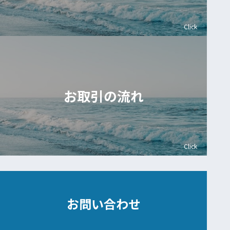
Click
お取引の流れ
Click
お問い合わせ