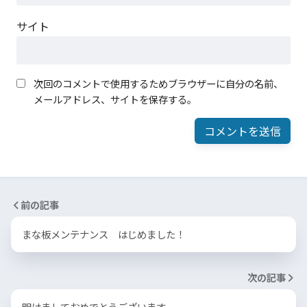
サイト
次回のコメントで使用するためブラウザーに自分の名前、
メールアドレス、サイトを保存する。
前の記事
まな板メンテナンス はじめました！
次の記事
明けましておめでとうございます。