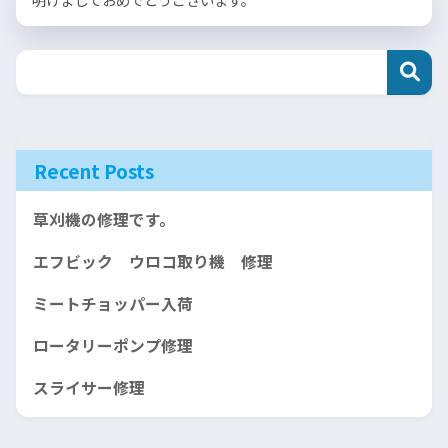
Recent Posts
草刈機の修理です。
エフビック ウロコ取り機 修理
ミートチョッパー入荷
ロータリーポンプ修理
スライサー修理