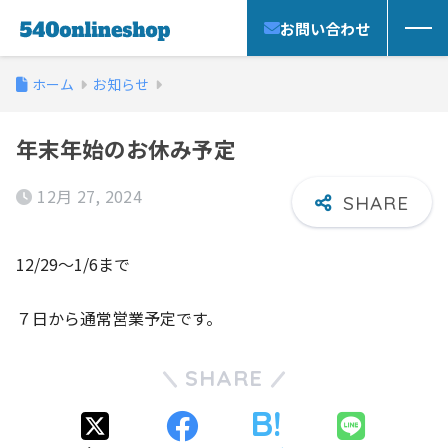
お問い合わせ
ホーム
お知らせ
年末年始のお休み予定
12月 27, 2024
12/29～1/6まで
７日から通常営業予定です。
SHARE