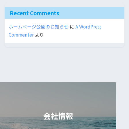
Recent Comments
ホームページ公開のお知らせ
に
A WordPress
Commenter
より
会社情報