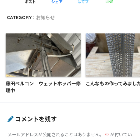
ポスト
シェア
はてブ
LINE
CATEGORY :
お知らせ
藤田ベルコン ウェットホッパー修
こんなもの作ってみまし
理中
コメントを残す
メールアドレスが公開されることはありません。
※
が付いてい