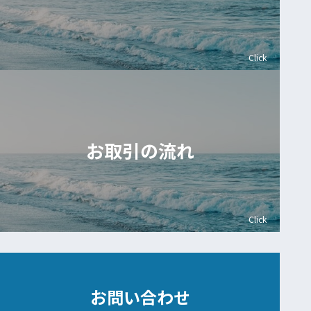
Click
お取引の流れ
Click
お問い合わせ