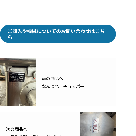
ご購入や機械についてのお問い合わせはこち
ら
前の商品へ
なんつね チョッパー
次の商品へ