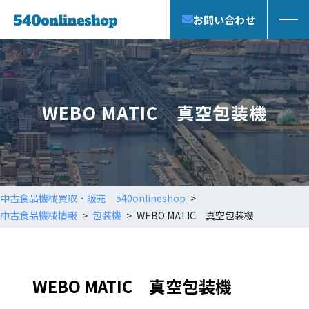
お問い合わせ
WEBO MATIC 真空包装機
中古食品機械買取・販売 540onlineshop
中古食品機械情報
包装機
WEBO MATIC 真空包装機
WEBO MATIC 真空包装機