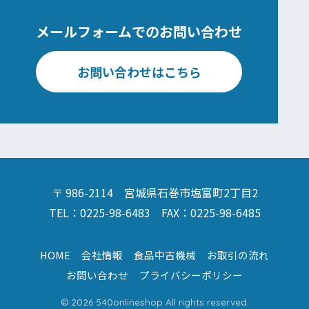
メールフォームでのお問い合わせ
お問い合わせはこちら
〒 986-2114 宮城県石巻市塩富町2丁目2
TEL：0225-98-6483 FAX：0225-98-6485
HOME
会社情報
食品中古機械
お取引の流れ
お問い合わせ
プライバシーポリシー
© 2026 540onlineshop All rights reserved.