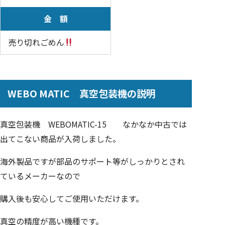
金 額
売り切れごめん
WEBO MATIC 真空包装機の説明
真空包装機 WEBOMATIC-15 なかなか中古では
出てこない商品が入荷しました。
海外製品ですが部品のサポート等がしっかりとされ
ているメーカーなので
購入後も安心してご使用いただけます。
真空の精度が高い機種です。