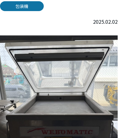
包装機
2025.02.02